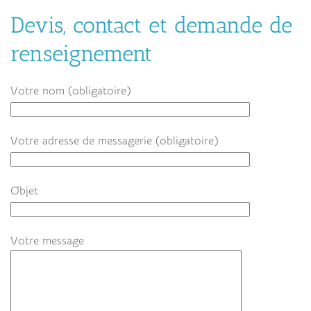
Devis, contact et demande de
renseignement
Votre nom (obligatoire)
Votre adresse de messagerie (obligatoire)
Objet
Votre message