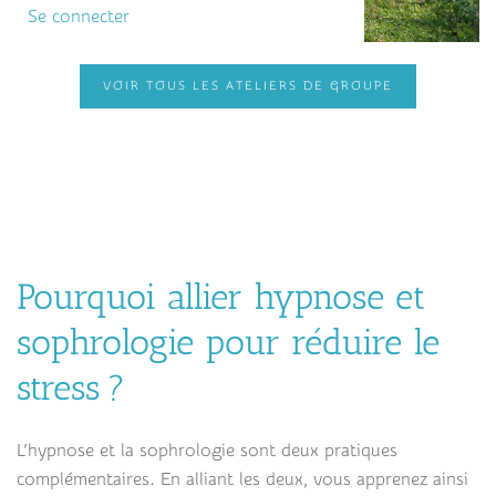
Se connecter
VOIR TOUS LES ATELIERS DE GROUPE
Pourquoi allier hypnose et
sophrologie pour réduire le
stress
?
L’hypnose et la sophrologie sont deux pratiques
complémentaires. En alliant les deux, vous apprenez ainsi