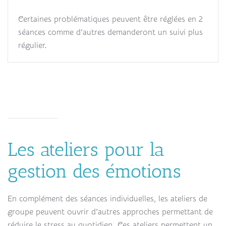
Certaines problématiques peuvent être réglées en 2
séances comme d’autres demanderont un suivi plus
régulier.
Les ateliers pour la
gestion des émotions
En complément des séances individuelles, les ateliers de
groupe peuvent ouvrir d’autres approches permettant de
réduire le stress au quotidien. Ces ateliers permettent un