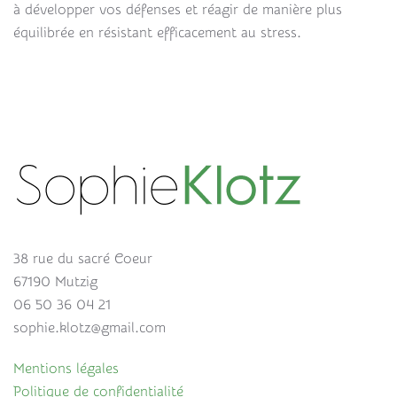
à développer vos défenses et réagir de manière plus
équilibrée en résistant efficacement au stress.
38 rue du sacré Coeur
67190 Mutzig
06 50 36 04 21
sophie.klotz@gmail.com
Mentions légales
Politique de confidentialité