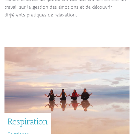
travail sur la gestion des émotions et de découvrir
différents pratiques de relaxation.
Respiration