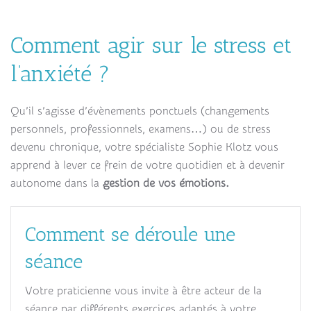
Comment agir sur le stress et
l’anxiété ?
Qu’il s’agisse d’évènements ponctuels (changements
personnels, professionnels, examens…) ou de stress
devenu chronique, votre spécialiste Sophie Klotz vous
apprend à lever ce frein de votre quotidien et à devenir
autonome dans la
gestion de vos émotions.
Comment se déroule une
séance
Votre praticienne vous invite à être acteur de la
séance par différents exercices adaptés à votre