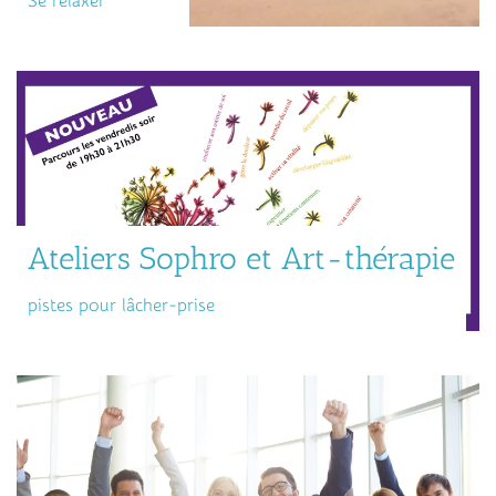
Se relaxer
Ateliers Sophro et Art-thérapie
pistes pour lâcher-prise