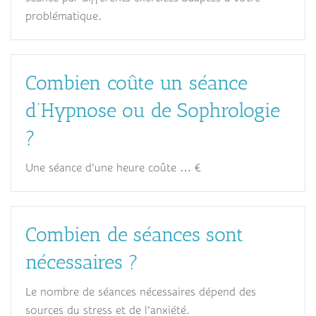
problématique.
Combien coûte un séance
d’Hypnose ou de Sophrologie
?
Une séance d’une heure coûte … €
Combien de séances sont
nécessaires ?
Le nombre de séances nécessaires dépend des
sources du stress et de l’anxiété.