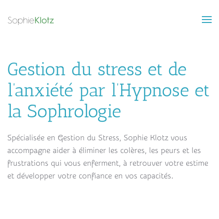
Skip to main content
Gestion du stress et de
l’anxiété par l’Hypnose et
la Sophrologie
Spécialisée en Gestion du Stress, Sophie Klotz vous
accompagne aider à éliminer les colères, les peurs et les
frustrations qui vous enferment, à retrouver votre estime
et développer votre confiance en vos capacités.